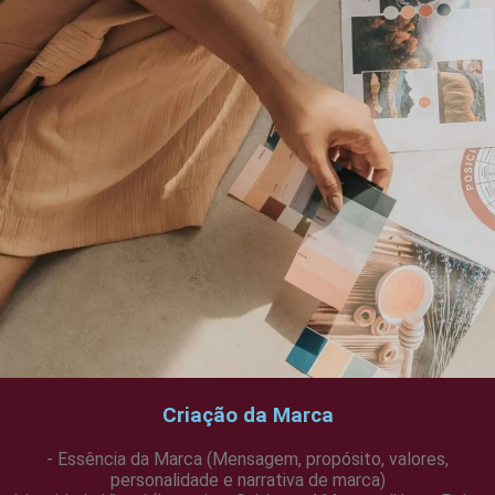
Criação da Marca
- Essência da Marca (Mensagem, propósito, valores,
personalidade e narrativa de marca)