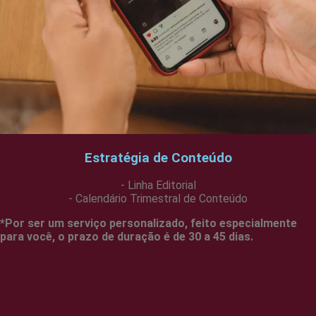
Estratégia de Conteúdo
- Linha Editorial
- Calendário Trimestral de Conteúdo
*Por ser um serviço personalizado, feito especialmente
para você, o prazo de duração é de 30 a 45 dias.