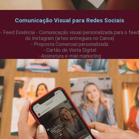
Comunicação Visual para Redes Sociais
- Feed Essência - Comunicação visual personalizada para o feed
do Instagram (artes entregues no Canva)
- Proposta Comercial personalizada
- Cartão de Visita Digital
- Assinatura e-mail marketing