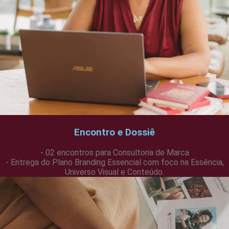
Encontro e Dossiê
- 02 encontros para Consultoria de Marca
- Entrega do Plano Branding Essencial com foco na Essência,
Universo Visual e Conteúdo.