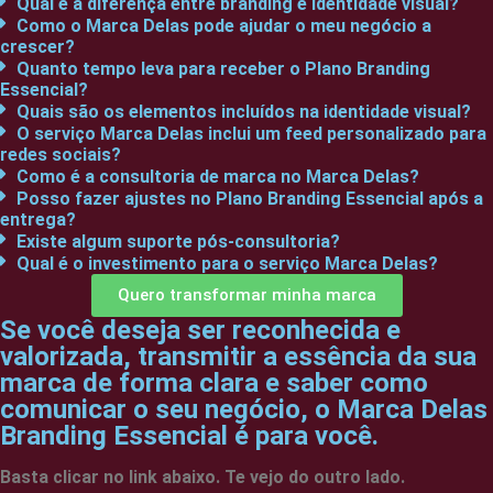
Qual é a diferença entre branding e identidade visual?
Como o Marca Delas pode ajudar o meu negócio a
crescer?
Quanto tempo leva para receber o Plano Branding
Essencial?
Quais são os elementos incluídos na identidade visual?
O serviço Marca Delas inclui um feed personalizado para
redes sociais?
Como é a consultoria de marca no Marca Delas?
Posso fazer ajustes no Plano Branding Essencial após a
entrega?
Existe algum suporte pós-consultoria?
Qual é o investimento para o serviço Marca Delas?
Quero transformar minha marca
Se você deseja ser reconhecida e
valorizada, transmitir a essência da sua
marca de forma clara e saber como
comunicar o seu negócio, o Marca Delas
Branding Essencial é para você.
Basta clicar no link abaixo. Te vejo do outro lado.