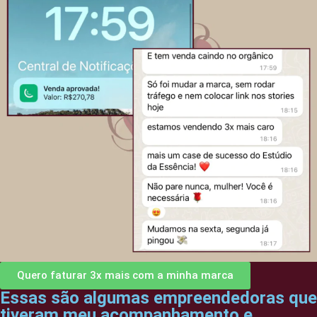
Quero faturar 3x mais com a minha marca
Essas são algumas empreendedoras que
tiveram meu acompanhamento e